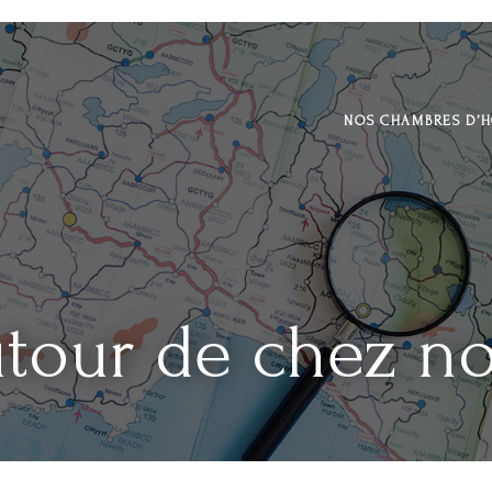
NOS CHAMBRES D’
tour de chez n