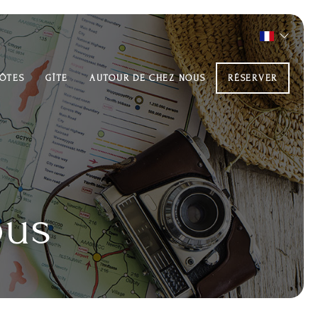
HÔTES
GÎTE
AUTOUR DE CHEZ NOUS
RÉSERVER
ous